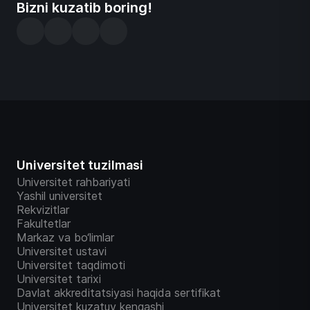
Bizni kuzatib boring!
Universitet tuzilmasi
Universitet rahbariyati
Yashil universitet
Rekvizitlar
Fakultetlar
Markaz va bo‘limlar
Universitet ustavi
Universitet taqdimoti
Universitet tarixi
Davlat akkreditatsiyasi haqida sertifikat
Universitet kuzatuv kengashi