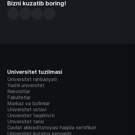
Bizni kuzatib boring!
Universitet tuzilmasi
Universitet rahbariyati
Yashil universitet
Rekvizitlar
Fakultetlar
Markaz va bo‘limlar
Universitet ustavi
Universitet taqdimoti
Universitet tarixi
Davlat akkreditatsiyasi haqida sertifikat
Universitet kuzatuv kengashi