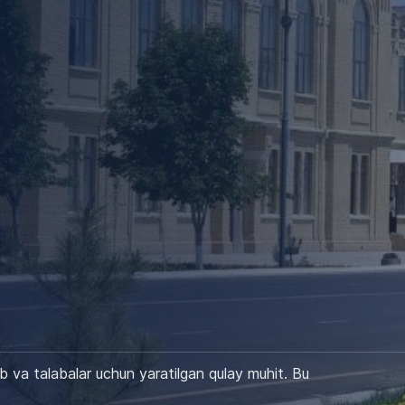
tab va talabalar uchun yaratilgan qulay muhit. Bu