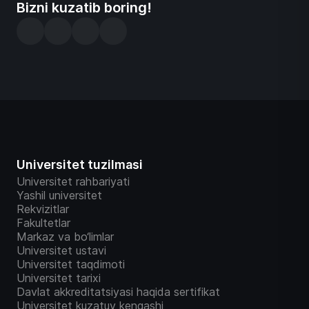
Bizni kuzatib boring!
Universitet tuzilmasi
Universitet rahbariyati
Yashil universitet
Rekvizitlar
Fakultetlar
Markaz va bo‘limlar
Universitet ustavi
Universitet taqdimoti
Universitet tarixi
Davlat akkreditatsiyasi haqida sertifikat
Universitet kuzatuv kengashi