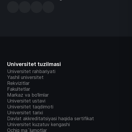
Universitet tuzilmasi
Universitet rahbariyati
Yashil universitet
Rekvizitlar
Fakultetlar
Markaz va bo‘limlar
Universitet ustavi
Universitet taqdimoti
Universitet tarixi
Davlat akkreditatsiyasi haqida sertifikat
Universitet kuzatuv kengashi
Ochiq ma`lumotlar