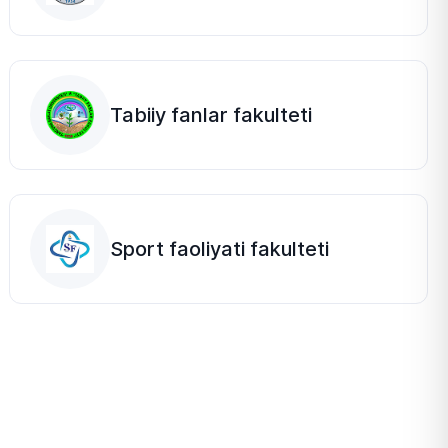
Tabiiy fanlar fakulteti
Sport faoliyati fakulteti