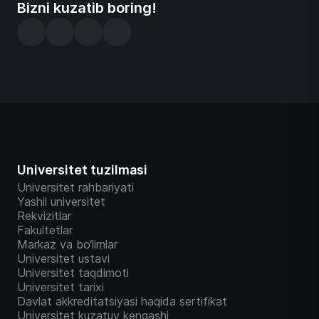
Bizni kuzatib boring!
Universitet tuzilmasi
Universitet rahbariyati
Yashil universitet
Rekvizitlar
Fakultetlar
Markaz va bo‘limlar
Universitet ustavi
Universitet taqdimoti
Universitet tarixi
Davlat akkreditatsiyasi haqida sertifikat
Universitet kuzatuv kengashi